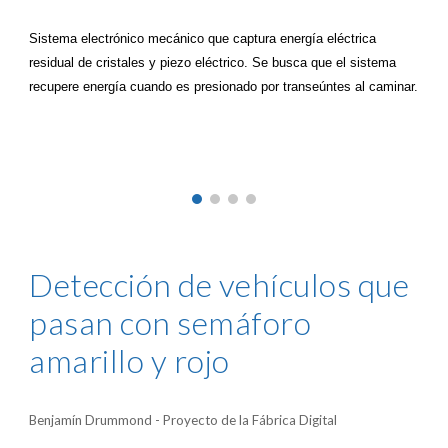
Sistema electrónico mecánico que captura energía eléctrica
residual de cristales y piezo eléctrico. Se busca que el sistema
recupere energía cuando es presionado por transeúntes al caminar.
Detección de vehículos que
pasan con semáforo
amarillo y rojo
Benjamín Drummond - Proyecto de la Fábrica Digital