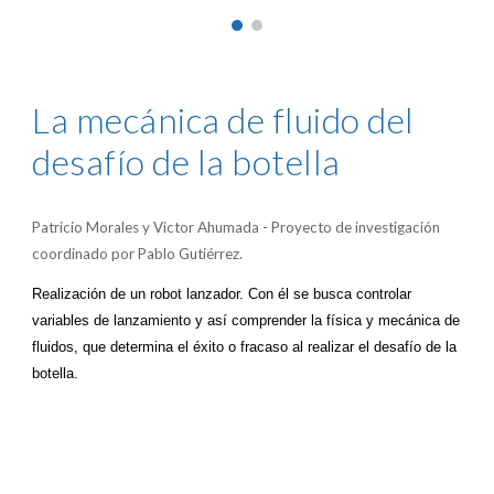
La mecánica de fluido del
desafío de la botella
Patricio Morales y Victor Ahumada - Proyecto de investigación
coordinado por Pablo Gutiérrez.
Realización de un robot lanzador. Con él se busca controlar
variables de lanzamiento y así comprender la física y mecánica de
fluidos, que determina el éxito o fracaso al realizar el desafío de la
botella.