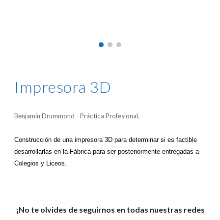
Impresora 3D
Benjamín Drummond - Práctica Profesional.
Construcción de una impresora 3D para determinar si es factible
desarrollarlas en la Fábrica para ser posteriormente entregadas a
Colegios y Liceos.
¡No te olvides de seguirnos en todas nuestras redes