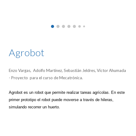
Agrobot
Enzo Vargas, Adolfo Martínez, Sebastián Jeldres, Víctor Ahumada
- Proyecto para el curso de Mecatrónica.
Agrobot es un robot que permite realizar tareas agrícolas. En este
primer prototipo el robot puede moverse a través de hileras,
simulando recorrer un huerto.