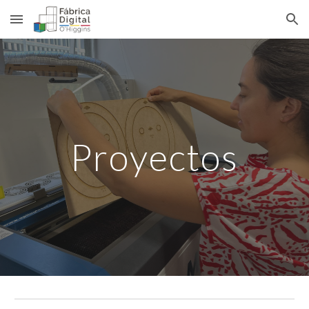
Skip to main content
Skip to navigation
Proyectos