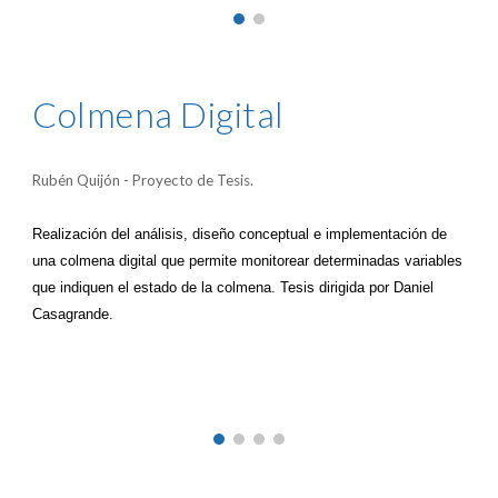
Colmena Digital
Rubén Quijón - Proyecto de Tesis.
Realización del análisis, diseño conceptual e implementación de
una colmena digital que permite monitorear determinadas variables
que indiquen el estado de la colmena. Tesis dirigida por Daniel
Casagrande.