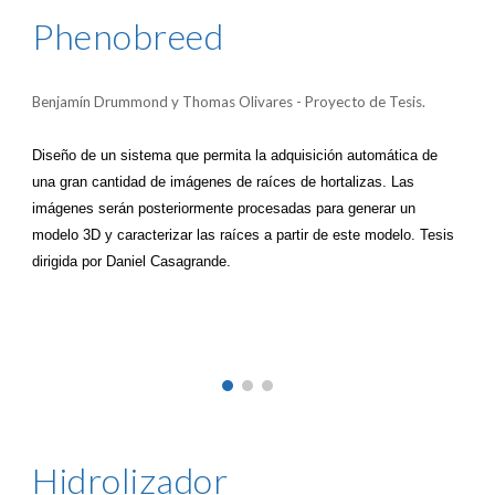
Phenobreed
Benjamín Drummon
d y Thomas Olivares - Proyecto de Tesis.
Diseño de un sistema que permita la adquisición automática de
una gran cantidad de imágenes de raíces de hortalizas. Las
imágenes serán posteriormente procesadas para generar un
modelo 3D y caracterizar las raíces a partir de este modelo. Tesis
dirigida por Daniel Casagrande.
Hidrolizador