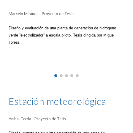
Marcelo Miranda - Proyecto de Tesis.
Diseño y evaluación de una planta de generación de hidrógeno
verde ''electrolizador'' a escala piloto. Tesis dirigida por Miguel
Torres.
Estación meteorológica
Aníbal Cerda - Proyecto de Tesis.