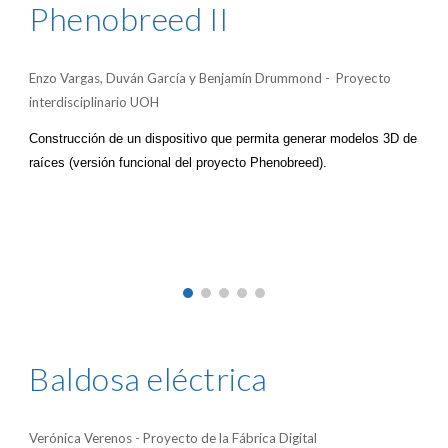
Phenobreed II
Enzo Vargas, Duván García y Benjamín Drummond - Proyecto
interdisciplinario UOH
Construcción de un dispositivo que permita generar modelos 3D de
raíces (versión funcional del proyecto Phenobreed).
Baldosa eléctrica
Verónica Verenos - Proyecto de la Fábrica Digital