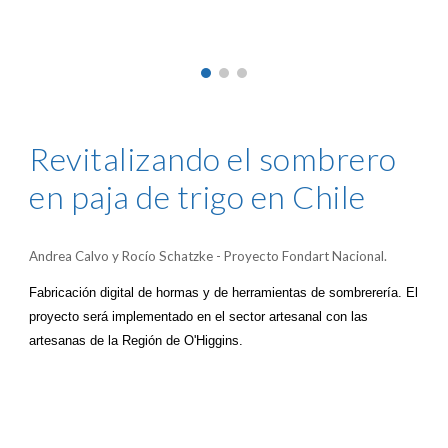
Revitalizando el sombrero
en paja de trigo en Chile
Andrea Calvo y Rocío Schatzke - Proyecto Fondart Nacional.
Fabricación digital de hormas y de herramientas de sombrerería. El
proyecto será implementado en el sector artesanal con las
artesanas de la Región de O'Higgins.