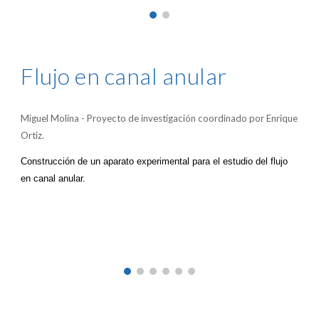
Flujo en canal anular
Miguel Molina - Proyecto de investigación coordinado por Enrique
Ortiz.
Construcción de un aparato experimental para el estudio del flujo
en canal anular.