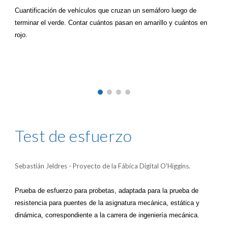
Cuantificación de vehículos que cruzan un semáforo luego de
terminar el verde. Contar cuántos pasan en amarillo y cuántos en
rojo.
Test de esfuerzo
Sebastián Jeldres - Proyecto de la Fábica Digital O'Higgins.
Prueba de esfuerzo para probetas, adaptada para la prueba de
resistencia para puentes de la asignatura mecánica, estática y
dinámica, correspondiente a la carrera de ingeniería mecánica.