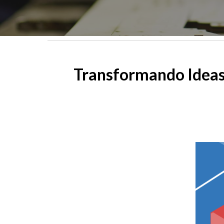
Transformando Ideas 