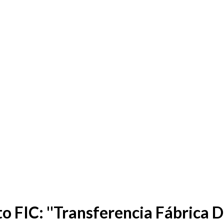
FIC: ''Transferencia Fábrica Dig