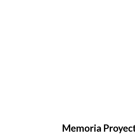
Memoria Proyecto 