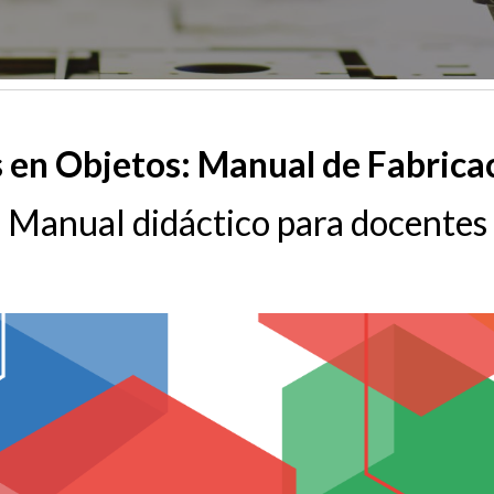
en Objetos: Manual de Fabricac
Manual didáctico para docentes