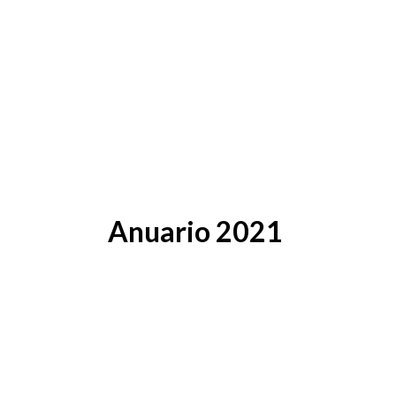
Anuario 2021