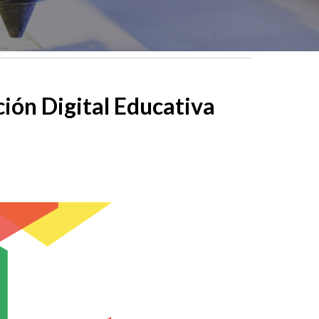
ión Digital Educativa