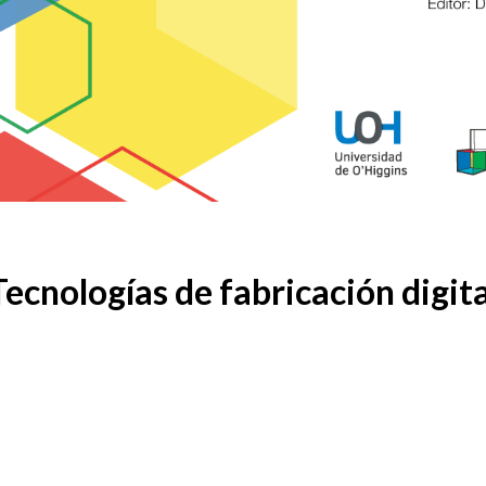
Tecnologías de fabricación digita