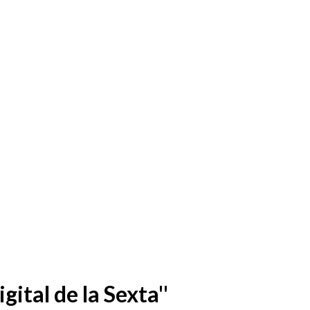
ital de la Sexta''