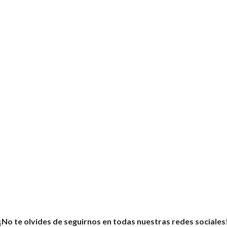
¡No te olvides de seguirnos en todas nuestras redes sociales