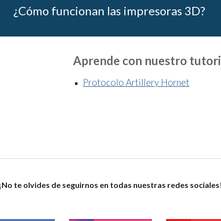
¿
C
ómo funcionan las 
impresoras 3D
? 
Aprende con nuestro tutori
Protocolo Artillery Hornet
¡No te olvides de seguirnos en todas nuestras redes sociales