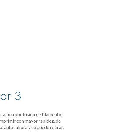
or 3 
cación por fusión de filamento). 
mprimir con mayor rapidez, de 
 autocalibra y se puede retirar.