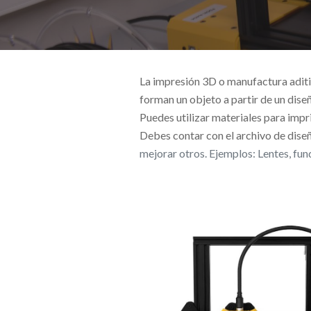
La impresión 3D o manufactura aditi
forman un objeto a partir de un dise
Puedes utilizar materiales para impr
Debes contar con el archivo de diseñ
mejorar otros. Ejemplos: Lentes, fun