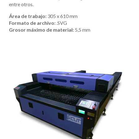
entre otros.
Área de trabajo:
 305 x 610 mm
Formato de archivo:
 .SVG
Grosor máximo de material:
 5,5 mm