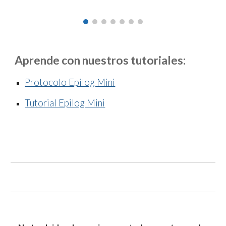
Aprende con nuestros tutoriales:
Protocolo Epilog Mini
Tutorial Epilog Mini