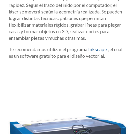
rapidez. Según el trazo definido por el computador, el 
láser se moverá según la geometría realizada. Se pueden 
lograr distintas técnicas: patrones que permitan 
flexibilizar materiales rígidos, grabar líneas para plegar 
caras y formar objetos en 3D, realizar cortes para 
ensamblar piezas y muchas otras más.
Te recomendamos utilizar el programa 
Inkscape
 , el cual 
es un software gratuito para el diseño vectorial.