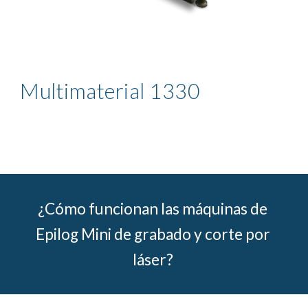
Multimaterial 1330
¿Cómo funcionan las máquinas de 
Epilog Mini de grabado y corte por 
láser? 