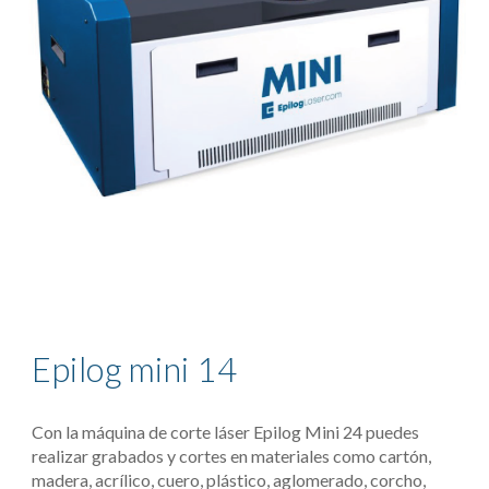
Epilog mini 14
Con la máquina de corte láser Epilog Mini 24 puedes 
realizar grabados y cortes en materiales como cartón, 
madera, acrílico, cuero, plástico, aglomerado, corcho, 