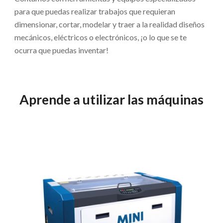
para que puedas realizar trabajos que requieran 
dimensionar, cortar, modelar y traer a la realidad diseños 
mecánicos, eléctricos o electrónicos, ¡o lo que se te 
ocurra que puedas inventar!
Aprende a utilizar las máquinas