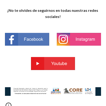
¡No te olvides de seguirnos en todas nuestras redes 
sociales!