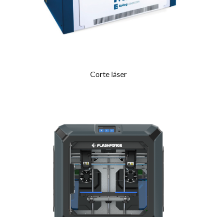
Corte láser