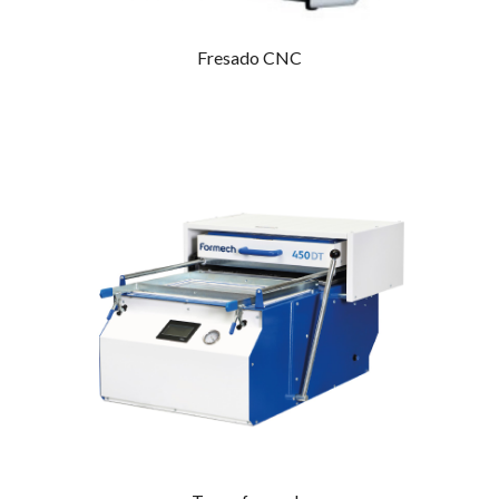
Fresado CNC