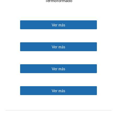
Termoformado
Ver más
Ver más
Ver más
Ver más