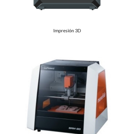
Impresión 3D